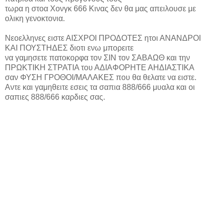
τωρα η στοα Χονγκ 666 Κινας δεν θα μας απειλουσε με
ολικη γενοκτονια.
Νεοελληνες ειστε ΑΙΣΧΡΟΙ ΠΡΟΔΟΤΕΣ ητοι ΑΝΑΝΔΡΟΙ
ΚΑΙ ΠΟΥΣΤΗΔΕΣ διοτι ενω μπορειτε
να γαμησετε πατοκορφα τον ΣΙΝ τον ΣΑΒΑΩΘ και την
ΠΡΩΚΤΙΚΗ ΣΤΡΑΤΙΑ του ΑΔΙΑΦΟΡΗΤΕ ΑΗΔΙΑΣΤΙΚΑ
σαν ΦΥΣΗ ΓΡΟΘΟΙ/ΜΑΛΑΚΕΣ που θα θελατε να ειστε.
Αντε και γαμηθειτε εσεις τα σαπια 888/666 μυαλα και οι
σαπιες 888/666 καρδιες σας.