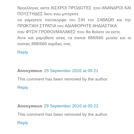
Νεοελληνες ειστε ΑΙΣΧΡΟΙ ΠΡΟΔΟΤΕΣ ητοι ΑΝΑΝΔΡΟΙ ΚΑΙ
ΠΟΥΣΤΗΔΕΣ διοτι ενω μπορειτε
να γαμησετε πατοκορφα τον ΣΙΝ τον ΣΑΒΑΩΘ και την
ΠΡΩΚΤΙΚΗ ΣΤΡΑΤΙΑ του ΑΔΙΑΦΟΡΗΤΕ ΑΗΔΙΑΣΤΙΚΑ
σαν ΦΥΣΗ ΓΡΟΘΟΙ/ΜΑΛΑΚΕΣ που θα θελατε να ειστε.
Αντε και γαμηθειτε εσεις τα σαπια 888/666 μυαλα και οι
σαπιες 888/666 καρδιες σας.
Reply
Anonymous
29 September 2010 at 00:21
This comment has been removed by the author.
Reply
Anonymous
29 September 2010 at 00:22
This comment has been removed by the author.
Reply