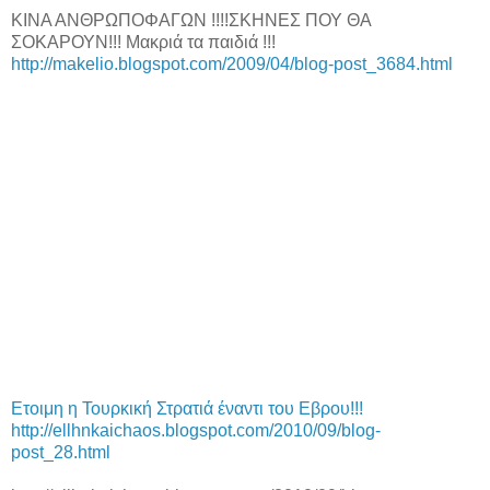
ΚΙΝΑ ΑΝΘΡΩΠΟΦΑΓΩΝ !!!!ΣΚΗΝΕΣ ΠΟΥ ΘΑ
ΣΟΚΑΡΟΥΝ!!! Μακριά τα παιδιά !!!
http://makelio.blogspot.com/2009/04/blog-post_3684.html
Ετοιμη η Τουρκική Στρατιά έναντι του Εβρου!!!
http://ellhnkaichaos.blogspot.com/2010/09/blog-
post_28.html